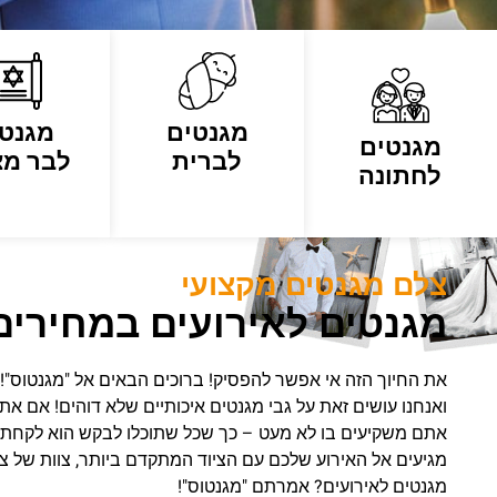
מגנטים
מגנט
מגנטים
לברית
לבר מצ
לחתונה
צלם מגנטים מקצועי
מגנטים לאירועים במחירים
את החיוך הזה אי אפשר להפסיק! ברוכים הבאים אל "מגנטוס"!
ואנחנו עושים זאת על גבי מגנטים איכותיים שלא דוהים! אם את
אתם משקיעים בו לא מעט – כך שכל שתוכלו לבקש הוא לקחת 
מגיעים אל האירוע שלכם עם הציוד המתקדם ביותר, צוות של צ
מגנטים לאירועים? אמרתם "מגנטוס"!