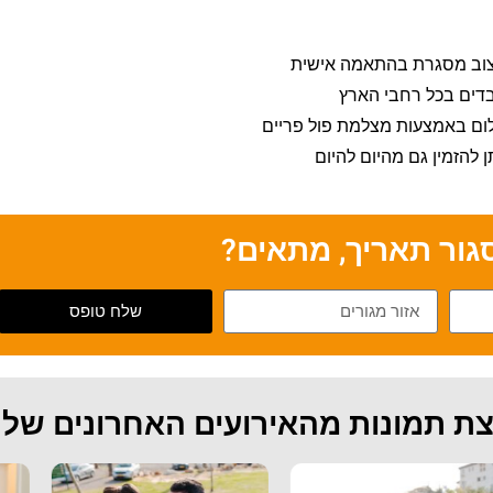
צוב מסגרת בהתאמה אישית
דים בכל רחבי הארץ
ום באמצעות מצלמת פול פריים
ן להזמין גם מהיום להיום
סגור תאריך, מתאים?
שלח טופס
ת תמונות מהאירועים האחרונים שלנ