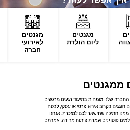
איך אפשר לעזור?
ים
מגנטים
מגנטים
ווה
ליום הולדת
לאירועי
חברה
 ממגנטים
 החברה שלנו מומחית בתיעוד רגעים מרגשים
ם חוגגים בקרוב אירוע פרטי או עסקי, לבטח
ממנו חתיכה שתישאר לכם למזכרת. אנחנו
למים פוטוגנים ועמדת פיתוח מהירה. אמרתם