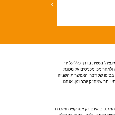
נציה" נעשית בדרך כלל על ידי
ה ולאחר מכן מכניסים אל מכונת
 בסופו של דבר. האפשרות השנייה
 יותר שמחזיק יותר זמן. אנחנו
המגנטים אינם רק אטרקציה ומזכרת