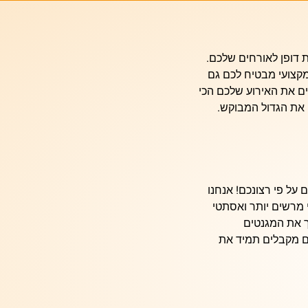
 דופן לאורחים שלכם.
קצועי
מבטיח לכם גם
 את האירוע שלכם הכי
 את הגדול המבוקש.
ל פי רצונכם! אנחנו
 מרשים יותר ואסתטי
ך את המגנטים
ם מקבלים תמיד את