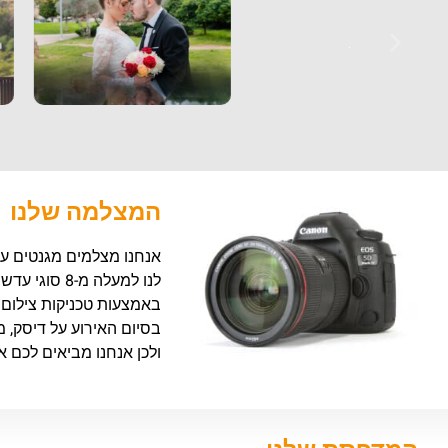
המצלמה שלנו
לנו למעלה מ
באמצעות טכניקות צילום 
בסיום האירוע על דיסק,
ולכן אנחנו מביאים לכם 