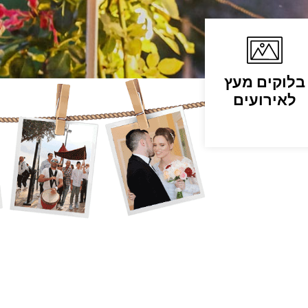
בלוקים מעץ
לאירועים