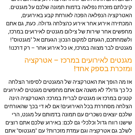
קיבלתם מזכרת נפלאה בדמות תמונה שלכם על מגנטים.
האטרקציה הנפלאה הפכה לאורחת קבע באירועים,
המכתירה אירוע אחר אירוע כהצלחה גדולה. כעת, גם אתם
מחפשים אחר שירות של צילום מגנטים לאירועים במרכז,
ולשמחתכם, הגעתם למקום הנכון: הגעתם אל "מגנטוס"!
מגנטים לבר מצווה במרכז, או כל אירוע אחר – רק דרכנו!
מגנטים לאירועים במרכז
– אטרקציה
ומזכרת בספק אחד!
אז מה הופך את האטרקציה של המגנטים לסיפור הצלחה
כל כך גדול? לא משנה אם אתם מחפשים מגנטים לאירועים
קטנים במרכז או מגנטים לברית במרכז: האטרקציה הינה
הצלחה מסחררת בכל האירועים! אם לא די בכך שהאורחים
שלכם יוצאים נשכרים עם תמונה בדמותם על מגנט, הרי
שישנו רווח גדול וכלכלי גם לכם: באירוע שלכם אתם רוצים
לשלב גם אטרקציה וגם עמדת מזכרות? עם "מגנטוס" אתם