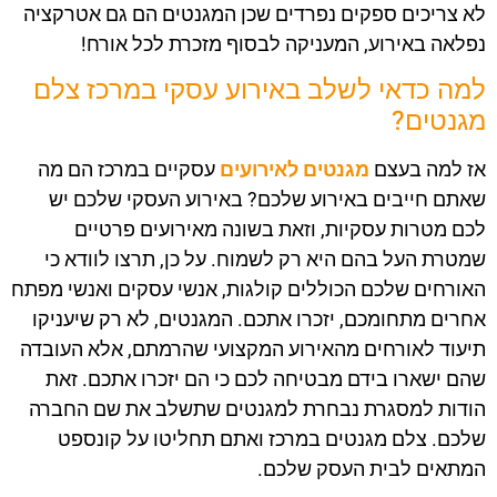
לא צריכים ספקים נפרדים שכן המגנטים הם גם אטרקציה
נפלאה באירוע, המעניקה לבסוף מזכרת לכל אורח!
למה כדאי לשלב באירוע עסקי במרכז צלם
מגנטים?
אז למה בעצם
מגנטים לאירועים
עסקיים במרכז הם מה
שאתם חייבים באירוע שלכם? באירוע העסקי שלכם יש
לכם מטרות עסקיות, וזאת בשונה מאירועים פרטיים
שמטרת העל בהם היא רק לשמוח. על כן, תרצו לוודא כי
האורחים שלכם הכוללים קולגות, אנשי עסקים ואנשי מפתח
אחרים מתחומכם, יזכרו אתכם. המגנטים, לא רק שיעניקו
תיעוד לאורחים מהאירוע המקצועי שהרמתם, אלא העובדה
שהם ישארו בידם מבטיחה לכם כי הם יזכרו אתכם. זאת
הודות למסגרת נבחרת למגנטים שתשלב את שם החברה
שלכם. צלם מגנטים במרכז ואתם תחליטו על קונספט
המתאים לבית העסק שלכם.