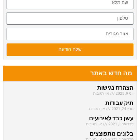
שלח הודעה
מה חדש באתר
הצהרת נגישות
יוני 9, 2025
אין תגובות
תיק עבודות
מרץ 24, 2021
אין תגובות
עשן כבד לאירועים
פברואר 1, 2021
אין תגובות
בלונים מתפוצצים
פברואר 1, 2021
אין תגובות