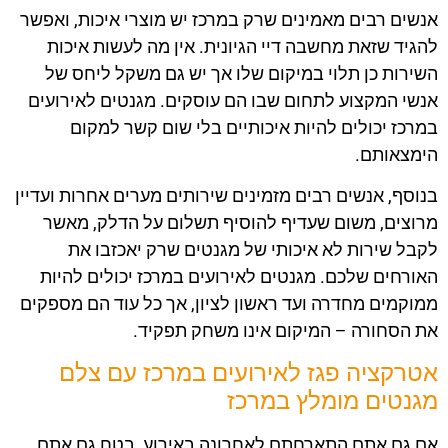
אנשים רבים מאמינים שרק במרכז יש מוצרי איכות, ואפשר
להגיד שזאת מחשבה דיי הגיונית. אין מה לעשות איכות
השירות כן תלוי במיקום שלו אך יש גם משקל ליחס של
אנשי המקצוע לתחום שבו הם עוסקים. מגנטים לאירועים
במרכז יכולים להיות איכותיים בלי שום קשר למקום
הימצאותם.
בנוסף, אנשים רבים מזמינים שירותים מערים אחרות ועדיין
מרוצים, משום שעדיף להוסיף תשלום על הדלק, מאשר
לקבל שירות לא איכותי של מגנטים שרק יאכזבו את
האורחים שלכם. מגנטים לאירועים במרכז יכולים להיות
ממוקמים מחדרה ועד ראשון לציון, אך כל עוד הם מספקים
את הסחורה – המיקום אינו משחק תפקיד.
אטרקציה פגז לאירועים במרכז עם צלם
מגנטים מומלץ במרכז
אם גם אתם התארחתם לאחרונה באירוע, בטח גם אתם