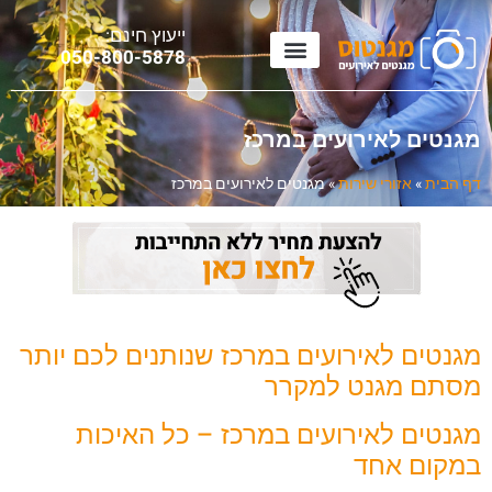
ייעוץ חינם:
0
50-800-5878
מגנטים לאירועים במרכז
דף הבית
»
אזורי שירות
»
מגנטים לאירועים במרכז
מגנטים לאירועים במרכז שנותנים לכם יותר
מסתם מגנט למקרר
מגנטים לאירועים במרכז – כל האיכות
במקום אחד