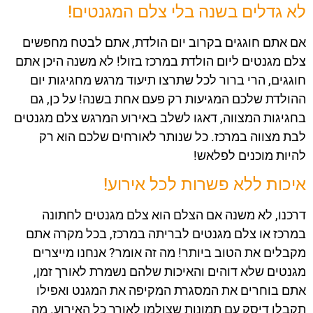
לא גדלים בשנה בלי צלם המגנטים!
אם אתם חוגגים בקרוב יום הולדת, אתם לבטח מחפשים
צלם מגנטים ליום הולדת במרכז בזול! לא משנה היכן אתם
חוגגים, הרי ברור לכל שתרצו תיעוד מרגש מחגיגות יום
ההולדת שלכם המגיעות רק פעם אחת בשנה! על כן, גם
בחגיגות המצווה, דאגו לשלב באירוע המרגש צלם מגנטים
לבת מצווה במרכז. כל שנותר לאורחים שלכם הוא רק
להיות מוכנים לפלאש!
איכות ללא פשרות לכל אירוע!
דרכנו, לא משנה אם הצלם הוא צלם מגנטים לחתונה
במרכז או צלם מגנטים לבריתה במרכז, בכל מקרה אתם
מקבלים את הטוב ביותר! מה זה אומר? אנחנו מייצרים
מגנטים שלא דוהים והאיכות שלהם נשמרת לאורך זמן,
אתם בוחרים את המסגרת המקיפה את המגנט ואפילו
תקבלו דיסק עם תמונות שצולמו לאורך כל האירוע. מה