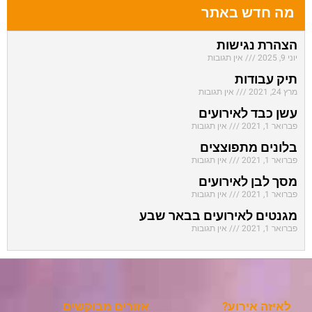
מה חדש באתר
הצהרת נגישות
יוני 9, 2025
אין תגובות
תיק עבודות
מרץ 24, 2021
אין תגובות
עשן כבד לאירועים
פברואר 1, 2021
אין תגובות
בלונים מתפוצצים
פברואר 1, 2021
אין תגובות
מסך לבן לאירועים
פברואר 1, 2021
אין תגובות
מגנטים לאירועים בבאר שבע
פברואר 1, 2021
אין תגובות
לאיזה אירוע?
אזורים מבוקשים