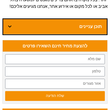
אביב
או לכל מקום או אירוע אחר, אנחנו מגיעים אליכם!
תוכן עניינים
להצעת מחיר חינם השאירו פרטים
שלח הודעה