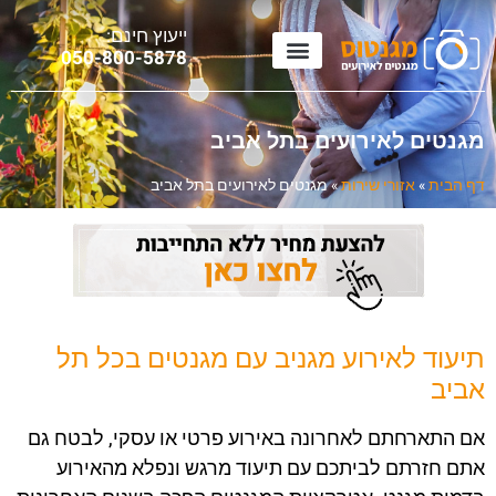
ייעוץ חינם:
0
50-800-5878
מגנטים לאירועים בתל אביב
דף הבית
»
אזורי שירות
»
מגנטים לאירועים בתל אביב
תיעוד לאירוע מגניב עם מגנטים בכל תל
אביב
אם התארחתם לאחרונה באירוע פרטי או עסקי, לבטח גם
אתם חזרתם לביתכם עם תיעוד מרגש ונפלא מהאירוע