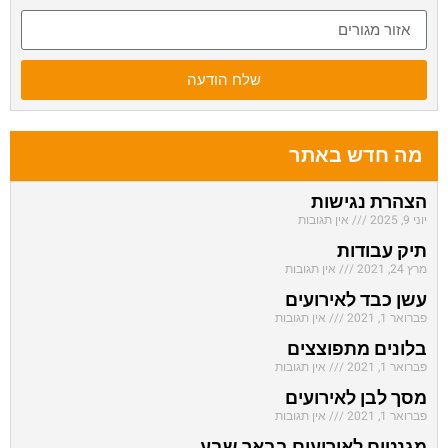
שלח הודעה
מה חדש באתר
הצהרת נגישות
יוני 9, 2025
אין תגובות
תיק עבודות
מרץ 24, 2021
אין תגובות
עשן כבד לאירועים
פברואר 1, 2021
אין תגובות
בלונים מתפוצצים
פברואר 1, 2021
אין תגובות
מסך לבן לאירועים
פברואר 1, 2021
אין תגובות
מגנטים לאירועים בבאר שבע