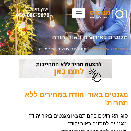
ייעוץ חינם:
0
50-800-5878
מגנטים לאירועים באור יהודה
דף הבית
»
אזורי שירות
»
מגנטים לאירועים באור יהודה
מגנטים באור יהודה במחירים ללא
תחרות!
סוגי האירועים בהם תמצאו מגנטים באור יהודה
-מגנטים לחתונה באור יהודה