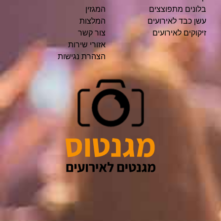
בלונים מתפוצצים
המגזין
עשן כבד לאירועים
המלצות
זיקוקים לאירועים
צור קשר
אזורי שירות
הצהרת נגישות