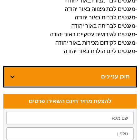
-מגנטים לבר מצווה באור יהודה
-מגנטים לבת מצווה באור יהודה
-מגנטים לברית באור יהודה
-מגנטים לבריתה באור יהודה
-מגנטים לאירועים עסקיים באור יהודה
-מגנטים לקידום מכירות באור יהודה
-מגנטים ליום הולדת באור יהודה
תוכן עניינים
להצעת מחיר חינם השאירו פרטים