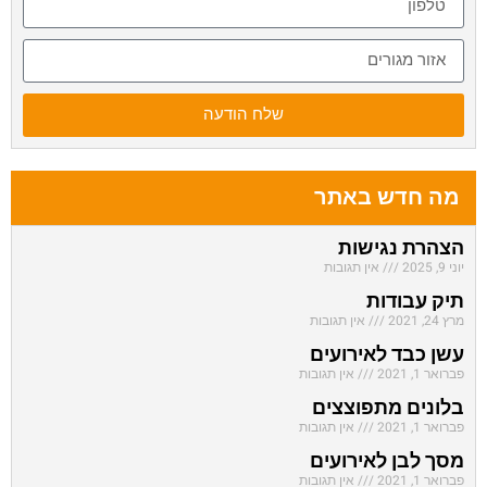
שלח הודעה
מה חדש באתר
הצהרת נגישות
יוני 9, 2025
אין תגובות
תיק עבודות
מרץ 24, 2021
אין תגובות
עשן כבד לאירועים
פברואר 1, 2021
אין תגובות
בלונים מתפוצצים
פברואר 1, 2021
אין תגובות
מסך לבן לאירועים
פברואר 1, 2021
אין תגובות