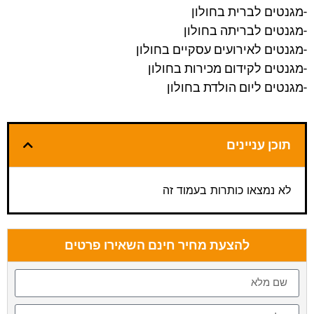
-מגנטים לברית בחולון
-מגנטים לבריתה בחולון
-מגנטים לאירועים עסקיים בחולון
-מגנטים לקידום מכירות בחולון
-מגנטים ליום הולדת בחולון
תוכן עניינים
לא נמצאו כותרות בעמוד זה
להצעת מחיר חינם השאירו פרטים