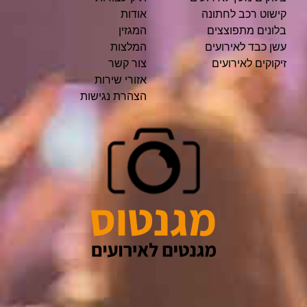
קישוט רכב לחתונה
אודות
בלונים מתפוצצים
המגזין
עשן כבד לאירועים
המלצות
זיקוקים לאירועים
צור קשר
אזורי שירות
הצהרת נגישות