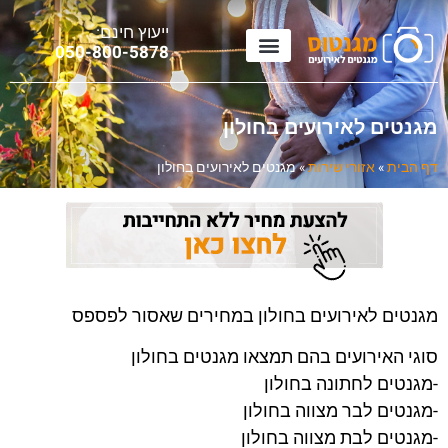
ייעוץ חינם:
0
50-800-5878
מגנטים לאירועים בחולון
דף הבית
»
אזורי שירות
»
מגנטים לאירועים בחולון
מגנטים לאירועים בחולון במחירים שאסור לפספס
סוגי האירועים בהם תמצאו מגנטים בחולון
-מגנטים לחתונה בחולון
-מגנטים לבר מצווה בחולון
-מגנטים לבת מצווה בחולון