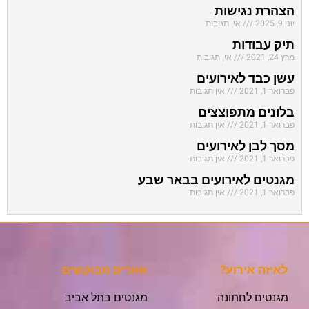
הצהרת נגישות
יוני 9, 2025
אין תגובות
תיק עבודות
מרץ 24, 2021
אין תגובות
עשן כבד לאירועים
פברואר 1, 2021
אין תגובות
בלונים מתפוצצים
פברואר 1, 2021
אין תגובות
מסך לבן לאירועים
פברואר 1, 2021
אין תגובות
מגנטים לאירועים בבאר שבע
פברואר 1, 2021
אין תגובות
לאיזה אירוע?
אזורים מבוקשים
מגנטים לחתונה
מגנטים בתל אביב