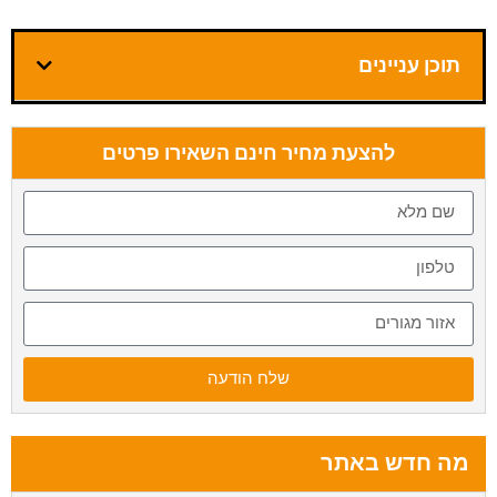
תוכן עניינים
להצעת מחיר חינם השאירו פרטים
שלח הודעה
מה חדש באתר