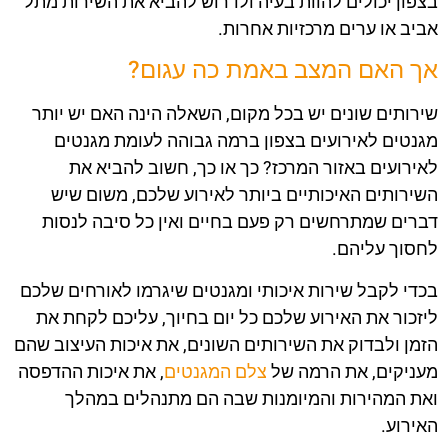
בצפון יכולים להוות בעיה ולדרוש להביא את השירות מתל
אביב או ערים מרכזיות אחרות.
אך האם המצב באמת כה עגום?
שירותים שונים יש בכל מקום, השאלה הינה האם יש יותר
מגנטים לאירועים בצפון ברמה גבוהה לעומת מגנטים
לאירועים באזור המרכז? כך או כך, חשוב להביא את
השירותים האיכותיים ביותר לאירוע שלכם, משום שיש
דברים שמתרחשים רק פעם בחיים ואין כל סיבה לנסות
לחסוך עליהם.
בכדי לקבל שירות איכותי ומגנטים שיגרמו לאורחים שלכם
ליזכור את האירוע שלכם כל יום בחיוך, עליכם לקחת את
הזמן ולבדוק את השירותים השונים, את איכות העיצוב שהם
מעניקים, את הרמה של
צלם המגנטים
, את איכות ההדפסה
ואת המהירות והמיומנות שבה הם מתנהלים במהלך
האירוע.