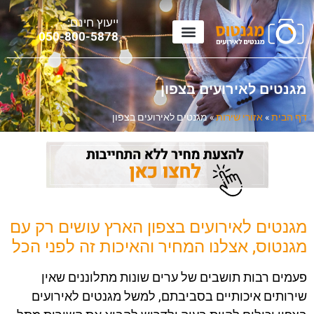
ייעוץ חינם:
0
50-800-5878
מגנטים לאירועים בצפון
דף הבית
»
אזורי שירות
»
מגנטים לאירועים בצפון
מגנטים לאירועים בצפון הארץ עושים רק עם
מגנטוס, אצלנו המחיר והאיכות זה לפני הכל
פעמים רבות תושבים של ערים שונות מתלוננים שאין
שירותים איכותיים בסביבתם, למשל מגנטים לאירועים