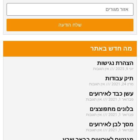
שלח הודעה
מה חדש באתר
הצהרת נגישות
יוני 9, 2025
אין תגובות
תיק עבודות
מרץ 24, 2021
אין תגובות
עשן כבד לאירועים
פברואר 1, 2021
אין תגובות
בלונים מתפוצצים
פברואר 1, 2021
אין תגובות
מסך לבן לאירועים
פברואר 1, 2021
אין תגובות
מגנטים לאירועים בבאר שבע