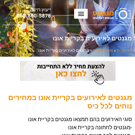
ייעוץ חינם:
0
50-800-5878
מגנטים לאירועים בקריית אונו
דף הבית
»
אזורי שירות
»
מגנטים לאירועים בקריית אונו
מגנטים לאירועים בקריית אונו במחירים
נוחים לכל כיס
סוגי האירועים בהם תמצאו מגנטים בקריית אונו
-מגנטים לחתונה בקריית אונו