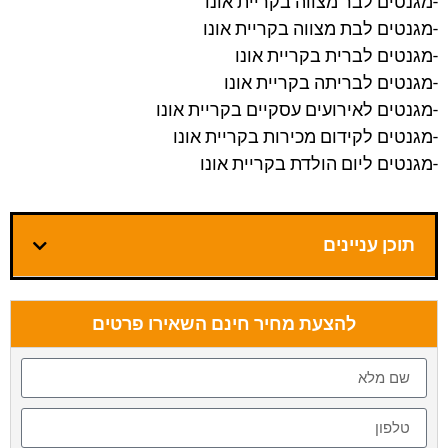
-מגנטים לבר מצווה בקריית אונו
-מגנטים לבת מצווה בקריית אונו
-מגנטים לברית בקריית אונו
-מגנטים לבריתה בקריית אונו
-מגנטים לאירועים עסקיים בקריית אונו
-מגנטים לקידום מכירות בקריית אונו
-מגנטים ליום הולדת בקריית אונו
תוכן עניינים
להצעת מחיר חינם השאירו פרטים