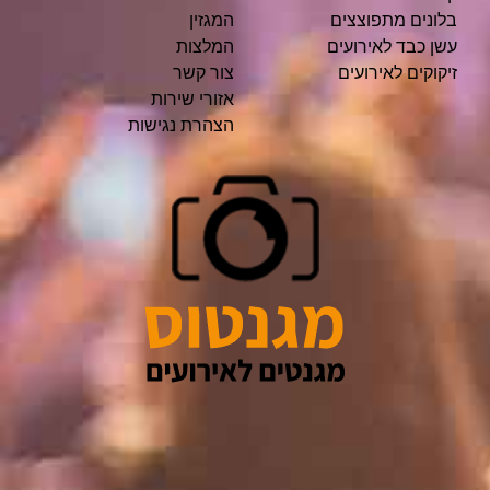
בלונים מתפוצצים
המגזין
עשן כבד לאירועים
המלצות
זיקוקים לאירועים
צור קשר
אזורי שירות
הצהרת נגישות