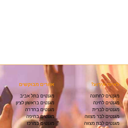
לאיזה אירוע?
אזורים מבוקשים
מגנטים לחתונה
מגנטים בתל אביב
מגנטים לחינה
מגנטים בראשון לציון
מגנטים לברית
מגנטים בחדרה
מגנטים לבר מצווה
מגנטים בחיפה
מגנטים לבת מצווה
מגנטים במרכז