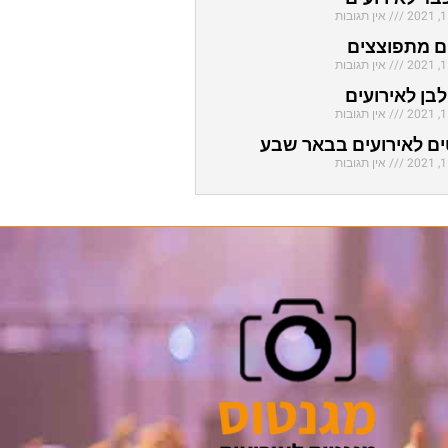
אין תגובות
ם מתפוצצים
אין תגובות
בן לאירועים
אין תגובות
ם לאירועים בבאר שבע
אין תגובות