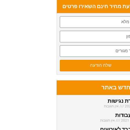
ת מחיר חינם השאירו פרטים
שלח הודעה
חדש באתר
 נגישות
אין תגובות
בודות
אין תגובות
בד לאירועים