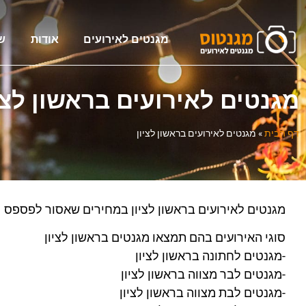
מגנטים לאירועים
אודות
ש
מגנטים לאירועים בראשון לצי
דף הבית
»
מגנטים לאירועים בראשון לציון
מגנטים לאירועים בראשון לציון במחירים שאסור לפספס
סוגי האירועים בהם תמצאו מגנטים בראשון לציון
-מגנטים לחתונה בראשון לציון
-מגנטים לבר מצווה בראשון לציון
-מגנטים לבת מצווה בראשון לציון