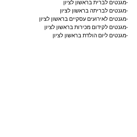
-מגנטים לברית בראשון לציון
-מגנטים לבריתה בראשון לציון
-מגנטים לאירועים עסקיים בראשון לציון
-מגנטים לקידום מכירות בראשון לציון
-מגנטים ליום הולדת בראשון לציון