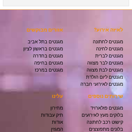
לאיזה אירוע?
אזורים מבוקשים
מגנטים לחתונה
מגנטים בתל אביב
מגנטים לחינה
מגנטים בראשון לציון
מגנטים לברית
מגנטים בחדרה
מגנטים לבר מצווה
מגנטים בחיפה
מגנטים לבת מצווה
מגנטים במרכז
מגנטים ליום הולדת
מגנטים לאירועי חברה
שירותים נוספים
עלינו
מגנטים פולארויד
מחירון
בלוקים מעץ לאירועים
תיק עבודות
קישוט רכב לחתונה
אודות
בלונים מתפוצצים
המגזין