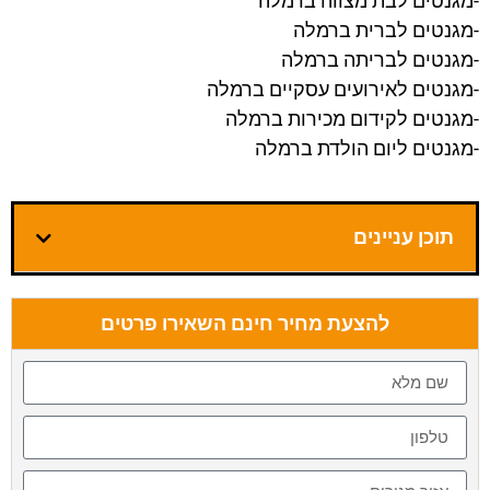
-מגנטים לבת מצווה ברמלה
-מגנטים לברית ברמלה
-מגנטים לבריתה ברמלה
-מגנטים לאירועים עסקיים ברמלה
-מגנטים לקידום מכירות ברמלה
-מגנטים ליום הולדת ברמלה
תוכן עניינים
להצעת מחיר חינם השאירו פרטים