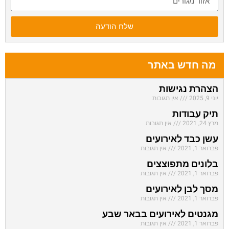
שלח הודעה
מה חדש באתר
הצהרת נגישות
יוני 9, 2025
אין תגובות
תיק עבודות
מרץ 24, 2021
אין תגובות
עשן כבד לאירועים
פברואר 1, 2021
אין תגובות
בלונים מתפוצצים
פברואר 1, 2021
אין תגובות
מסך לבן לאירועים
פברואר 1, 2021
אין תגובות
מגנטים לאירועים בבאר שבע
פברואר 1, 2021
אין תגובות