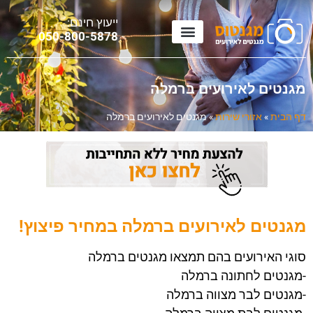
ייעוץ חינם:
0
50-800-5878
מגנטים לאירועים ברמלה
דף הבית
»
אזורי שירות
»
מגנטים לאירועים ברמלה
מגנטים לאירועים ברמלה במחיר פיצוץ!
סוגי האירועים בהם תמצאו מגנטים ברמלה
-מגנטים לחתונה ברמלה
-מגנטים לבר מצווה ברמלה