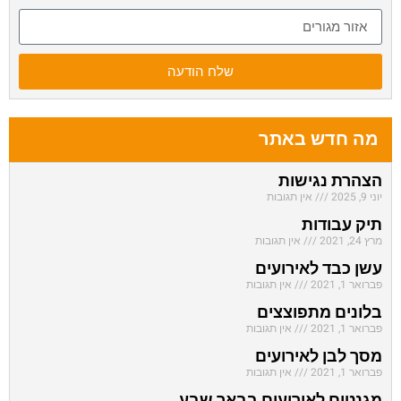
שלח הודעה
מה חדש באתר
הצהרת נגישות
יוני 9, 2025
אין תגובות
תיק עבודות
מרץ 24, 2021
אין תגובות
עשן כבד לאירועים
פברואר 1, 2021
אין תגובות
בלונים מתפוצצים
פברואר 1, 2021
אין תגובות
מסך לבן לאירועים
פברואר 1, 2021
אין תגובות
מגנטים לאירועים בבאר שבע