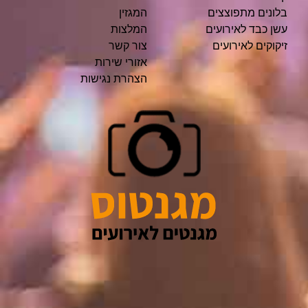
בלונים מתפוצצים
המגזין
עשן כבד לאירועים
המלצות
זיקוקים לאירועים
צור קשר
אזורי שירות
הצהרת נגישות