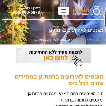
ייעוץ חינם:
0
50-800-5878
מגנטים לאירועים ברמת גן
דף הבית
»
אזורי שירות
»
מגנטים לאירועים ברמת גן
מגנטים לאירועים ברמת גן במחירים
שווים לכל כיס
סוגי האירועים בהם תמצאו מגנטים ברמת גן
-מגנטים לחתונה ברמת גן