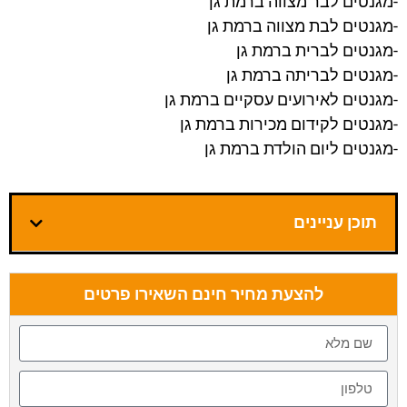
-מגנטים לבר מצווה ברמת גן
-מגנטים לבת מצווה ברמת גן
-מגנטים לברית ברמת גן
-מגנטים לבריתה ברמת גן
-מגנטים לאירועים עסקיים ברמת גן
-מגנטים לקידום מכירות ברמת גן
-מגנטים ליום הולדת ברמת גן
תוכן עניינים
להצעת מחיר חינם השאירו פרטים