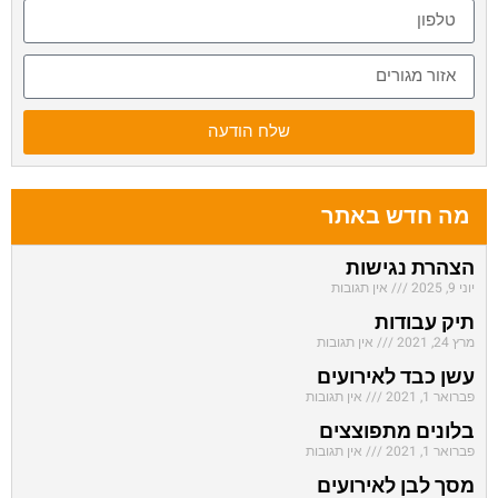
שלח הודעה
מה חדש באתר
הצהרת נגישות
יוני 9, 2025
אין תגובות
תיק עבודות
מרץ 24, 2021
אין תגובות
עשן כבד לאירועים
פברואר 1, 2021
אין תגובות
בלונים מתפוצצים
פברואר 1, 2021
אין תגובות
מסך לבן לאירועים