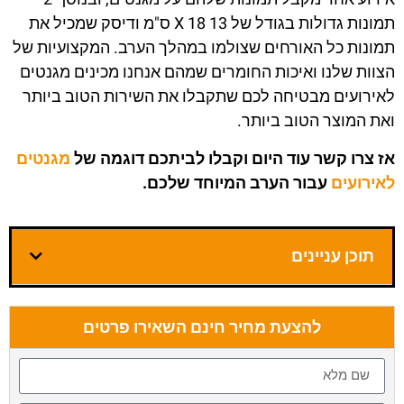
תמונות גדולות בגודל של 13
X 18
ס"מ ודיסק שמכיל את
תמונות כל האורחים שצולמו במהלך הערב. המקצועיות של
הצוות שלנו ואיכות החומרים שמהם אנחנו מכינים מגנטים
לאירועים מבטיחה לכם שתקבלו את השירות הטוב ביותר
ואת המוצר הטוב ביותר.
אז צרו קשר עוד היום וקבלו לביתכם דוגמה של
מגנטים
לאירועים
עבור הערב המיוחד שלכם.
תוכן עניינים
להצעת מחיר חינם השאירו פרטים