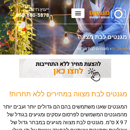
ייעוץ חינם:
0
50-800-5878
מגנטים לבת מצווה
דף הבית
»
מגנטים לבת מצווה
מגנטים לבת מצווה במחירים ללא תחרות!
המגנטים שאנו משתמשים בהם הם גדולים יותר ועבים יותר
מהמגנטים המשמשים לפרסום עסקים ומגיעים בגודל של
7
X 9
ס"מ. מגנטים לבת מצווה מגיעים במבחר גדול של