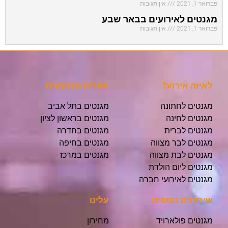
פברואר 1, 2021
אין תגובות
מגנטים לאירועים בבאר שבע
פברואר 1, 2021
אין תגובות
לאיזה אירוע?
אזורים מבוקשים
מגנטים לחתונה
מגנטים בתל אביב
מגנטים לחינה
מגנטים בראשון לציון
מגנטים לברית
מגנטים בחדרה
מגנטים לבר מצווה
מגנטים בחיפה
מגנטים לבת מצווה
מגנטים במרכז
מגנטים ליום הולדת
מגנטים לאירועי חברה
שירותים נוספים
עלינו
מגנטים פולארויד
מחירון